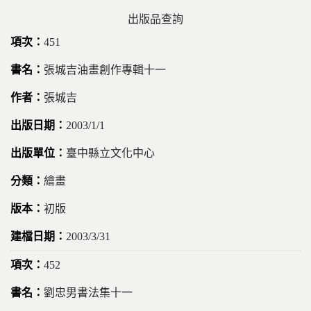
出版品查詢
451
張城吉油畫創作專輯十一
張城吉
2003/1/1
臺中縣立文化中心
繪畫
初版
2003/3/31
452
劉忠男書法集十一