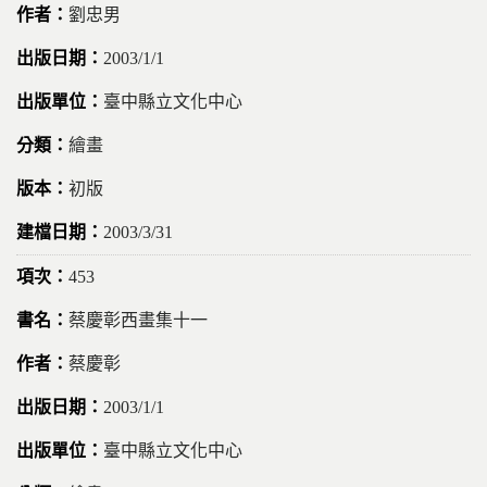
劉忠男
2003/1/1
臺中縣立文化中心
繪畫
初版
2003/3/31
453
蔡慶彰西畫集十一
蔡慶彰
2003/1/1
臺中縣立文化中心