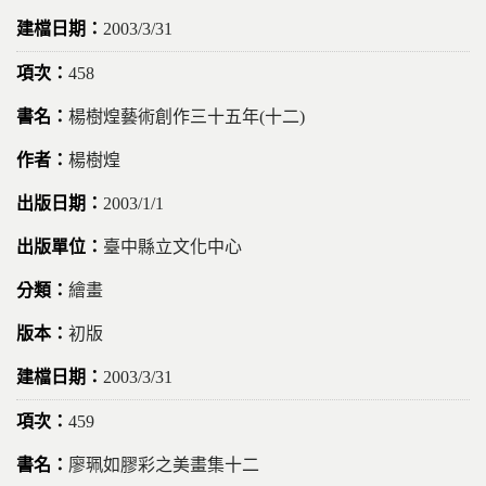
2003/3/31
458
楊樹煌藝術創作三十五年(十二)
楊樹煌
2003/1/1
臺中縣立文化中心
繪畫
初版
2003/3/31
459
廖珮如膠彩之美畫集十二