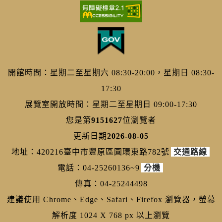
開館時間：星期二至星期六 08:30-20:00，星期日 08:30-
17:30
展覽室開放時間：星期二至星期日 09:00-17:30
您是第
9151627
位瀏覽者
更新日期
2026-08-05
地址：420216臺中市豐原區圓環東路782號
交通路線
電話：04-25260136~9
分機
傳真：04-25244498
建議使用 Chrome、Edge、Safari、Firefox 瀏覽器，螢幕
解析度 1024 X 768 px 以上瀏覽