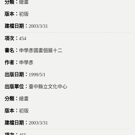
繪畫
初版
2003/3/31
454
申學彥國畫個展十二
申學彥
1999/5/1
臺中縣立文化中心
繪畫
初版
2003/3/31