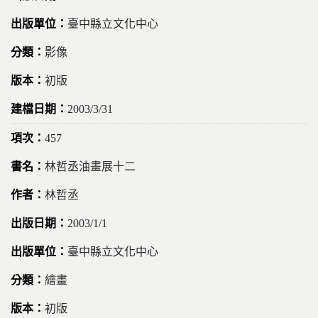
臺中縣立文化中心
影像
初版
2003/3/31
457
林哲丞油畫展十二
林哲丞
2003/1/1
臺中縣立文化中心
繪畫
初版