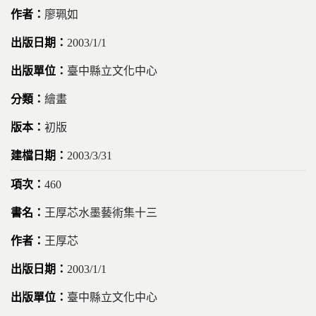
廖珮如
2003/1/1
臺中縣立文化中心
繪畫
初版
2003/3/31
460
王厚芯水墨藝術集十三
王厚芯
2003/1/1
臺中縣立文化中心