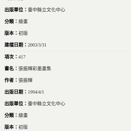
臺中縣立文化中心
繪畫
初版
2003/3/31
417
張振輝彩墨畫集
張振輝
1994/4/1
臺中縣立文化中心
繪畫
初版