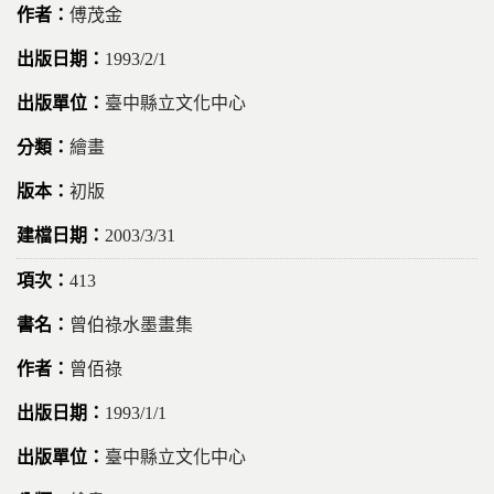
傅茂金
1993/2/1
臺中縣立文化中心
繪畫
初版
2003/3/31
413
曾伯祿水墨畫集
曾佰祿
1993/1/1
臺中縣立文化中心