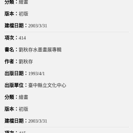
繪畫
初版
2003/3/31
414
劉秋存水墨畫展專輯
劉秋存
1993/4/1
臺中縣立文化中心
繪畫
初版
2003/3/31