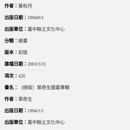
黃秋月
1994/6/1
臺中縣立文化中心
繪畫
初版
2003/3/31
420
（絕版）葉奇生國畫專輯
葉奇生
1994/1/1
臺中縣立文化中心