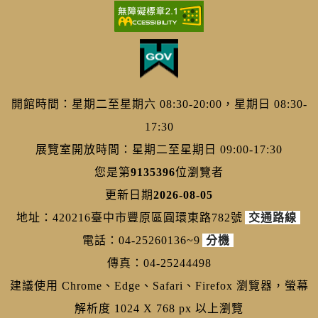
開館時間：星期二至星期六 08:30-20:00，星期日 08:30-
17:30
展覽室開放時間：星期二至星期日 09:00-17:30
您是第
9135396
位瀏覽者
更新日期
2026-08-05
地址：420216臺中市豐原區圓環東路782號
交通路線
電話：04-25260136~9
分機
傳真：04-25244498
建議使用 Chrome、Edge、Safari、Firefox 瀏覽器，螢幕
解析度 1024 X 768 px 以上瀏覽