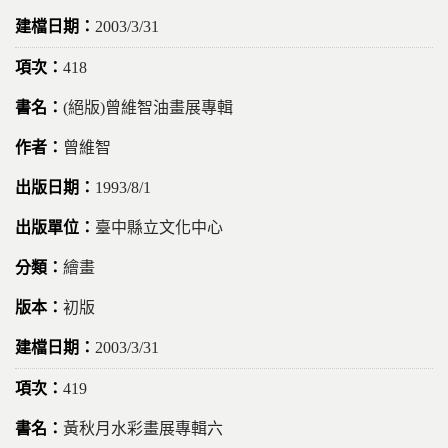
2003/3/31
418
(絕版)曾維智油畫展專輯
曾維智
1993/8/1
臺中縣立文化中心
繪畫
初版
2003/3/31
419
黃秋月水彩畫展專輯六