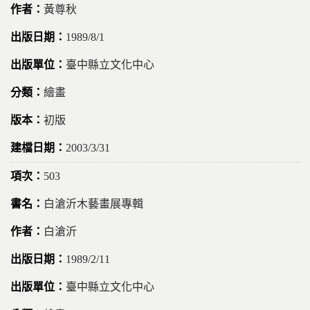
黃尊秋
1989/8/1
臺中縣立文化中心
繪畫
初版
2003/3/31
503
白滄沂木藝畫展專輯
白滄沂
1989/2/11
臺中縣立文化中心