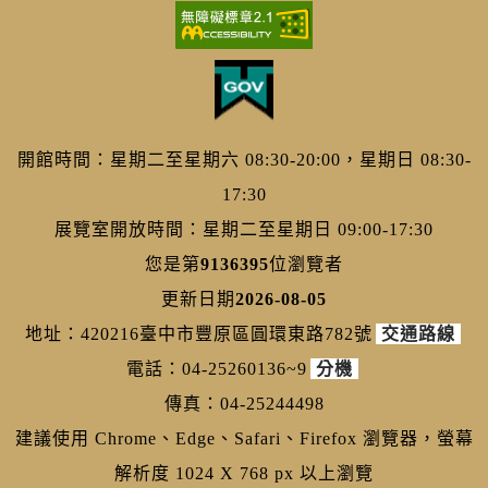
開館時間：星期二至星期六 08:30-20:00，星期日 08:30-
17:30
展覽室開放時間：星期二至星期日 09:00-17:30
您是第
9136395
位瀏覽者
更新日期
2026-08-05
地址：420216臺中市豐原區圓環東路782號
交通路線
電話：04-25260136~9
分機
傳真：04-25244498
建議使用 Chrome、Edge、Safari、Firefox 瀏覽器，螢幕
解析度 1024 X 768 px 以上瀏覽