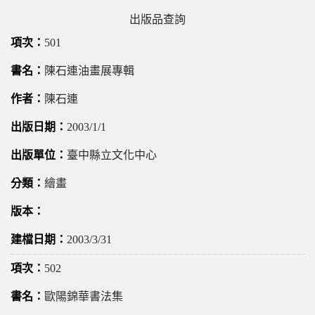
出版品查詢
501
陳石連油畫展專輯
陳石連
2003/1/1
臺中縣立文化中心
繪畫
2003/3/31
502
歐陽錦華書法集