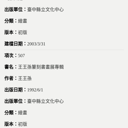
臺中縣立文化中心
繪畫
初版
2003/3/31
507
王王孫籇刻書畫展專輯
王王孫
1992/6/1
臺中縣立文化中心
繪畫
初版