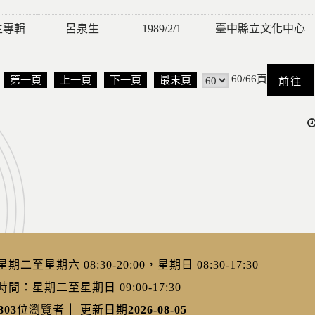
生專輯
呂泉生
1989/2/1
臺中縣立文化中心
60/66頁
第一頁
上一頁
下一頁
最末頁
二至星期六 08:30-20:00，星期日 08:30-17:30
：星期二至星期日 09:00-17:30
803
位瀏覽者
｜
更新日期
2026-08-05