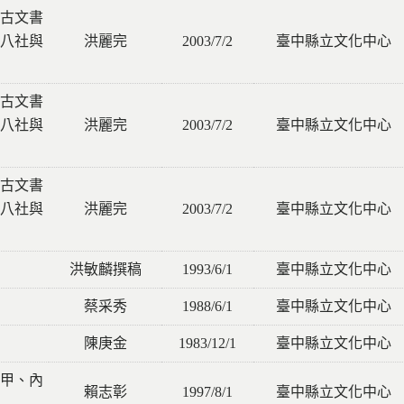
古文書
八社與
洪麗完
2003/7/2
臺中縣立文化中心
古文書
八社與
洪麗完
2003/7/2
臺中縣立文化中心
古文書
八社與
洪麗完
2003/7/2
臺中縣立文化中心
洪敏麟撰稿
1993/6/1
臺中縣立文化中心
蔡采秀
1988/6/1
臺中縣立文化中心
陳庚金
1983/12/1
臺中縣立文化中心
甲、內
賴志彰
1997/8/1
臺中縣立文化中心