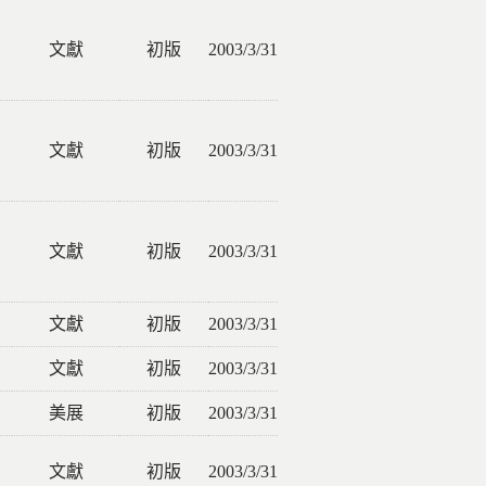
文獻
初版
2003/3/31
文獻
初版
2003/3/31
文獻
初版
2003/3/31
文獻
初版
2003/3/31
文獻
初版
2003/3/31
美展
初版
2003/3/31
文獻
初版
2003/3/31