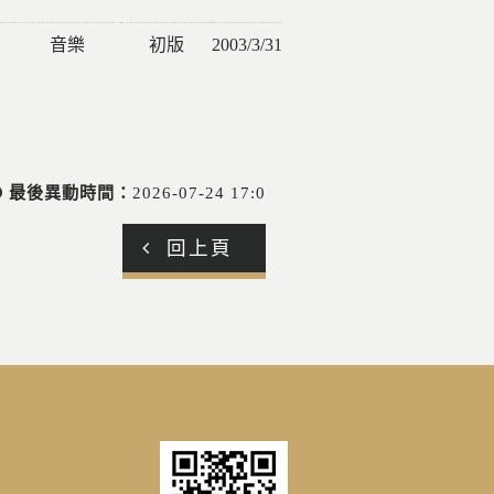
音樂
初版
2003/3/31
前
往
最後異動時間：
2026-07-24 17:0
回上頁