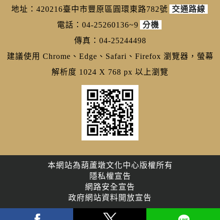
地址：420216臺中市豐原區圓環東路782號
交通路線
電話：04-25260136~9
分機
傳真：04-25244498
建議使用 Chrome、Edge、Safari、Firefox 瀏覽器，螢幕
解析度 1024 X 768 px 以上瀏覽
本網站為葫蘆墩文化中心版權所有
隱私權宣告
網路安全宣告
政府網站資料開放宣告