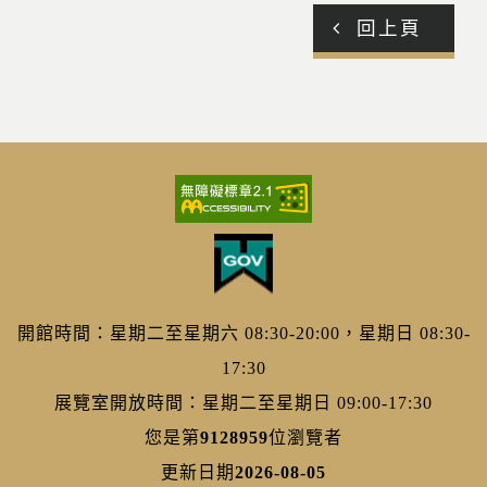
回上頁
開館時間：星期二至星期六 08:30-20:00，星期日 08:30-
17:30
展覽室開放時間：星期二至星期日 09:00-17:30
您是第
9128959
位瀏覽者
更新日期
2026-08-05