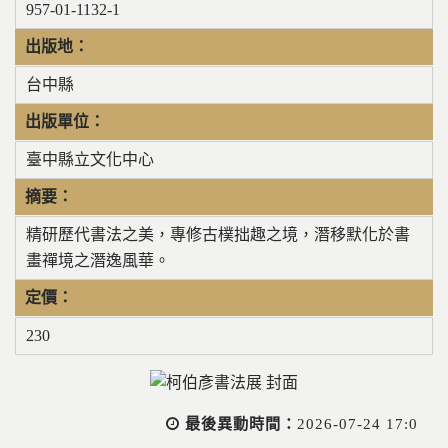
957-01-1132-1
出版地：
台中縣
出版單位：
臺中縣立文化中心
摘要：
精研歷代書法之美，專修古樸拙趣之境，潛移默化於書
畫禪境之潛逸風華。
定價：
230
最後異動時間：
2026-07-24 17:0