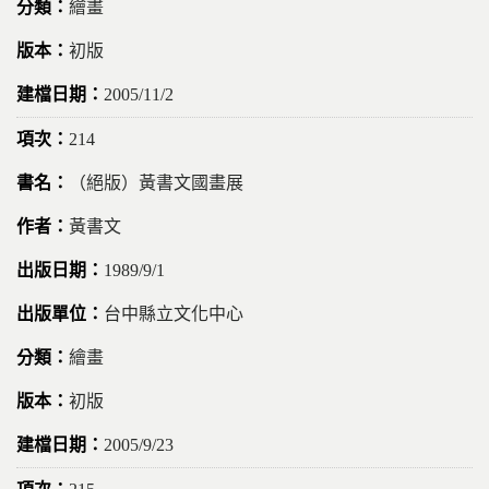
繪畫
初版
2005/11/2
214
（絕版）黃書文國畫展
黃書文
1989/9/1
台中縣立文化中心
繪畫
初版
2005/9/23