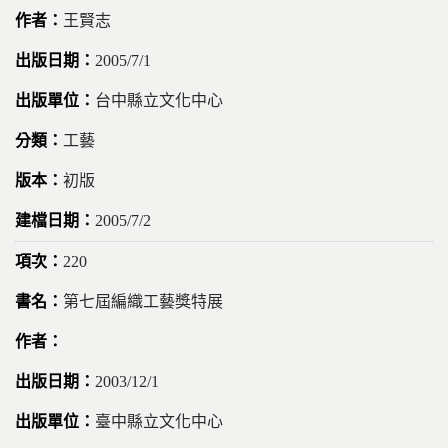
王賢志
2005/7/1
台中縣立文化中心
工藝
初版
2005/7/2
220
第七屆編織工藝獎特展
2003/12/1
臺中縣立文化中心