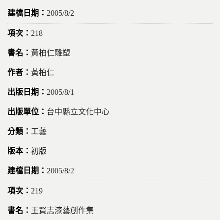
2005/8/2
218
黃柏仁雕塑
黃柏仁
2005/8/1
台中縣立文化中心
工藝
初版
2005/8/2
219
王賢志漆藝創作集