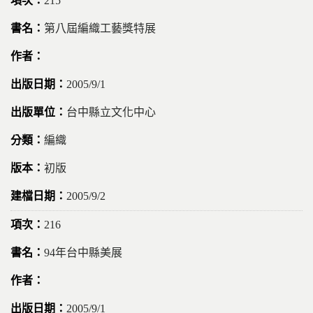
215
第八屆編織工藝獎特展
2005/9/1
台中縣立文化中心
編織
初版
2005/9/2
216
94年台中縣美展
2005/9/1