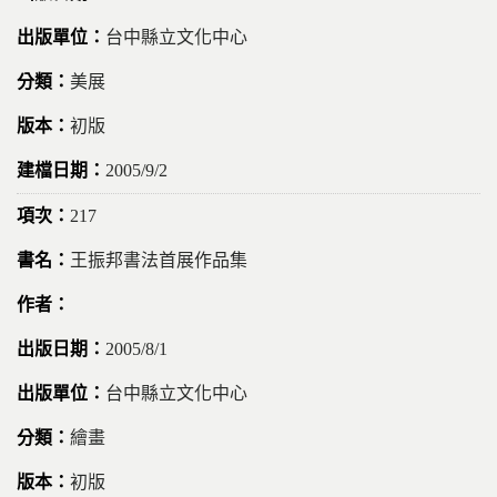
台中縣立文化中心
美展
初版
2005/9/2
217
王振邦書法首展作品集
2005/8/1
台中縣立文化中心
繪畫
初版