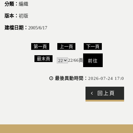
編織
初版
2005/6/17
第一頁
上一頁
下一頁
前
最末頁
22/66頁
往
最後異動時間：
2026-07-24 17:0
回上頁