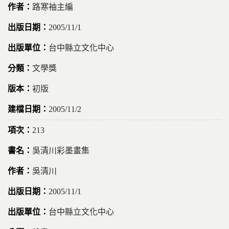
路寒袖主編
2005/11/1
台中縣立文化中心
文學獎
初版
2005/11/2
213
吳清川彩墨畫集
吳清川
2005/11/1
台中縣立文化中心