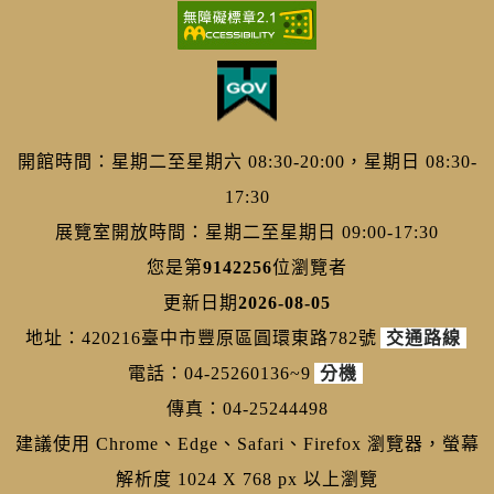
開館時間：星期二至星期六 08:30-20:00，星期日 08:30-
17:30
展覽室開放時間：星期二至星期日 09:00-17:30
您是第
9142256
位瀏覽者
更新日期
2026-08-05
地址：420216臺中市豐原區圓環東路782號
交通路線
電話：04-25260136~9
分機
傳真：04-25244498
建議使用 Chrome、Edge、Safari、Firefox 瀏覽器，螢幕
解析度 1024 X 768 px 以上瀏覽