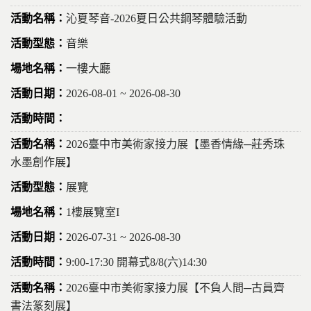
沁夏琴音-2026夏日公共鋼琴體驗活動
音樂
一樓大廳
2026-08-01 ~ 2026-08-30
2026臺中市美術家接力展【墨香情緣─莊秀珠
水墨創作展】
展覽
1樓展覽室I
2026-07-31 ~ 2026-08-30
9:00-17:30 開幕式8/8(六)14:30
2026臺中市美術家接力展【不負人間─古員齊
書法篆刻展】