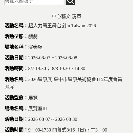
中心藝文 清單
超人力霸王舞台劇In Taiwan 2026
戲劇
演奏廳
2026-08-07 ~ 2026-08-08
8/7 19:30； 8/8 10:30、14:30
2026豐原展-臺中市豐原美術協會115年度會員
聯展
展覽
展覽室III
2026-08-07 ~ 2026-08-30
9：00-1730 開幕式8/16（日)下午3：00