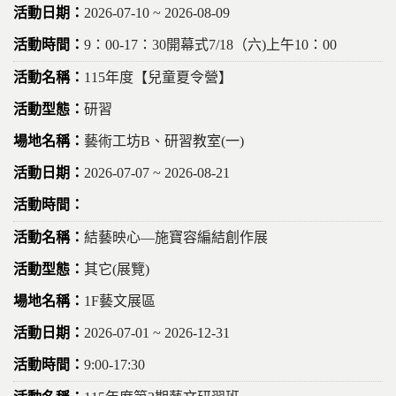
2026-07-10 ~ 2026-08-09
9：00-17：30開幕式7/18（六)上午10：00
115年度【兒童夏令營】
研習
藝術工坊B、研習教室(一)
2026-07-07 ~ 2026-08-21
結藝映心—施寶容編結創作展
其它(展覽)
1F藝文展區
2026-07-01 ~ 2026-12-31
9:00-17:30