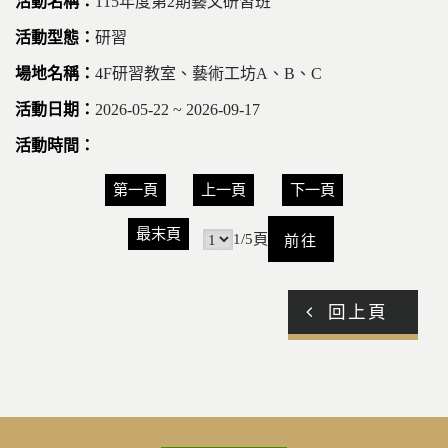
115年度第2期藝文研習班
研習
4F研習教室、藝術工坊A、B、C
2026-05-22 ~ 2026-09-17
第一頁
上一頁
下一頁
前
最末頁
1/5頁
往
回上頁