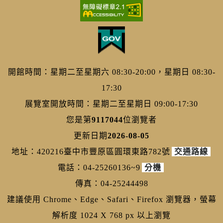
開館時間：星期二至星期六 08:30-20:00，星期日 08:30-
17:30
展覽室開放時間：星期二至星期日 09:00-17:30
您是第
9117044
位瀏覽者
更新日期
2026-08-05
地址：420216臺中市豐原區圓環東路782號
交通路線
電話：04-25260136~9
分機
傳真：04-25244498
建議使用 Chrome、Edge、Safari、Firefox 瀏覽器，螢幕
解析度 1024 X 768 px 以上瀏覽