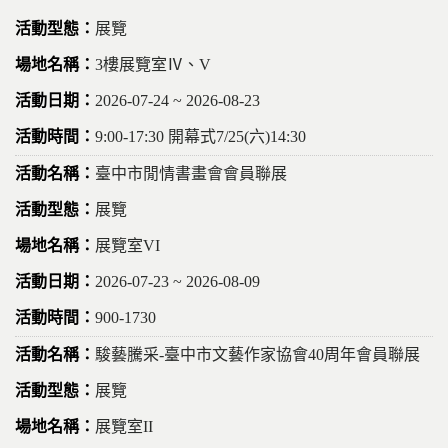
展覽
3樓展覽室Ⅳ、V
2026-07-24 ~ 2026-08-23
9:00-17:30 開幕式7/25(六)14:30
臺中市閒情書畫會會員聯展
展覽
展覽室VI
2026-07-23 ~ 2026-08-09
900-1730
駿藝騰采-臺中市文藝作家協會40周年會員聯展
展覽
展覽室II