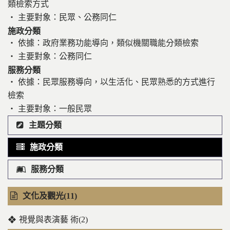
類檢索方式
‧ 主要對象：民眾、公務同仁
施政分類
‧ 依據：政府業務功能導向，類似機關職能分類檢索
‧ 主要對象：公務同仁
服務分類
‧ 依據：民眾服務導向，以生活化、民眾熟悉的方式進行
檢索
‧ 主要對象：一般民眾
主題分類
施政分類
服務分類
文化及觀光(11)
視覺與表演藝 術(2)