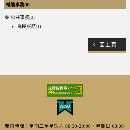
輔助事務(0)
公共事務(0)
為民服務(1)
回上頁
開館時間：星期二至星期六 08:30-20:00，星期日 08:30-