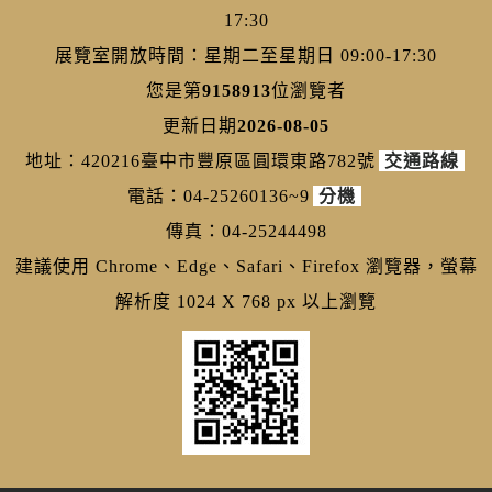
17:30
展覽室開放時間：星期二至星期日 09:00-17:30
您是第
9158913
位瀏覽者
更新日期
2026-08-05
地址：420216臺中市豐原區圓環東路782號
交通路線
電話：04-25260136~9
分機
傳真：04-25244498
建議使用 Chrome、Edge、Safari、Firefox 瀏覽器，螢幕
解析度 1024 X 768 px 以上瀏覽