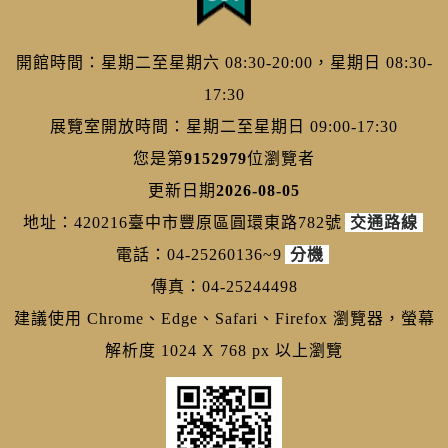
開館時間：星期二至星期六 08:30-20:00，星期日 08:30-
17:30
展覽室開放時間：星期二至星期日 09:00-17:30
您是第
9152979
位瀏覽者
更新日期
2026-08-05
地址：420216臺中市豐原區圓環東路782號
交通路線
電話：04-25260136~9
分機
傳真：04-25244498
建議使用 Chrome、Edge、Safari、Firefox 瀏覽器，螢幕
解析度 1024 X 768 px 以上瀏覽