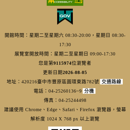
開館時間：星期二至星期六 08:30-20:00，星期日 08:30-
17:30
展覽室開放時間：星期二至星期日 09:00-17:30
您是第
9115974
位瀏覽者
更新日期
2026-08-05
地址：420216臺中市豐原區圓環東路782號
交通路線
電話：04-25260136~9
分機
傳真：04-25244498
建議使用 Chrome、Edge、Safari、Firefox 瀏覽器，螢幕
解析度 1024 X 768 px 以上瀏覽