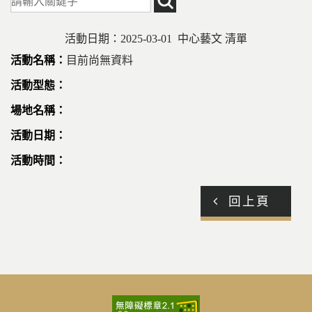
活動日期：2025-03-01 中心藝文 清單
目前尚無資料
回上頁