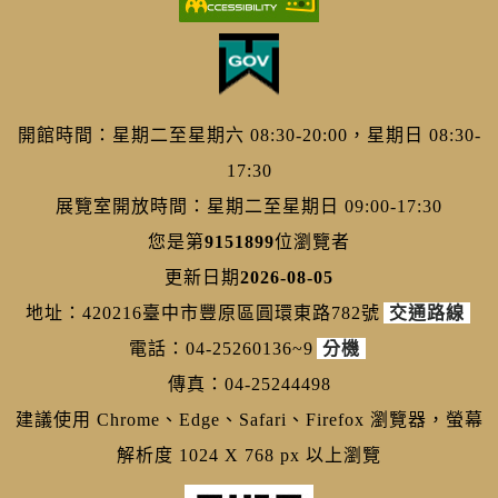
開館時間：星期二至星期六 08:30-20:00，星期日 08:30-
17:30
展覽室開放時間：星期二至星期日 09:00-17:30
您是第
9151899
位瀏覽者
更新日期
2026-08-05
地址：420216臺中市豐原區圓環東路782號
交通路線
電話：04-25260136~9
分機
傳真：04-25244498
建議使用 Chrome、Edge、Safari、Firefox 瀏覽器，螢幕
解析度 1024 X 768 px 以上瀏覽