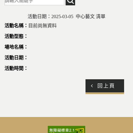
活動日期：2025-03-05 中心藝文 清單
目前尚無資料
回上頁