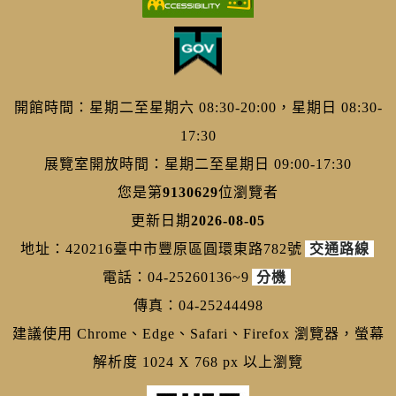
開館時間：星期二至星期六 08:30-20:00，星期日 08:30-
17:30
展覽室開放時間：星期二至星期日 09:00-17:30
您是第
9130629
位瀏覽者
更新日期
2026-08-05
地址：420216臺中市豐原區圓環東路782號
交通路線
電話：04-25260136~9
分機
傳真：04-25244498
建議使用 Chrome、Edge、Safari、Firefox 瀏覽器，螢幕
解析度 1024 X 768 px 以上瀏覽