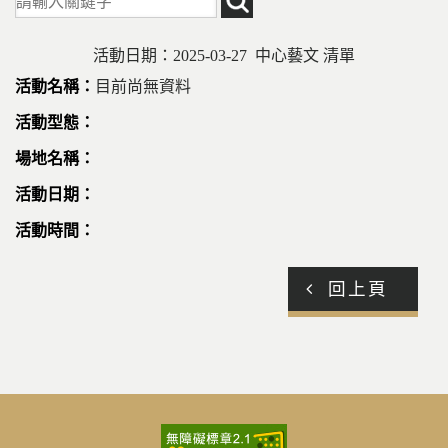
活動日期：2025-03-27 中心藝文 清單
目前尚無資料
回上頁