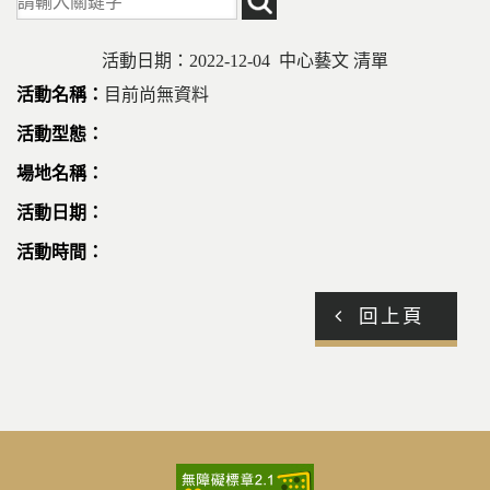
活動日期：2022-12-04 中心藝文 清單
目前尚無資料
回上頁