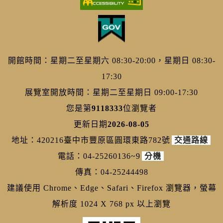
開館時間：星期二至星期六 08:30-20:00，星期日 08:30-
17:30
展覽室開放時間：星期二至星期日 09:00-17:30
您是第
9118333
位瀏覽者
更新日期
2026-08-05
地址：420216臺中市豐原區圓環東路782號
交通路線
電話：04-25260136~9
分機
傳真：04-25244498
建議使用 Chrome、Edge、Safari、Firefox 瀏覽器，螢幕
解析度 1024 X 768 px 以上瀏覽