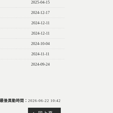
2025-04-15
2024-12-17
2024-12-11
2024-12-11
2024-10-04
2024-11-11
2024-09-24
最後異動時間：
2026-06-22 10:42