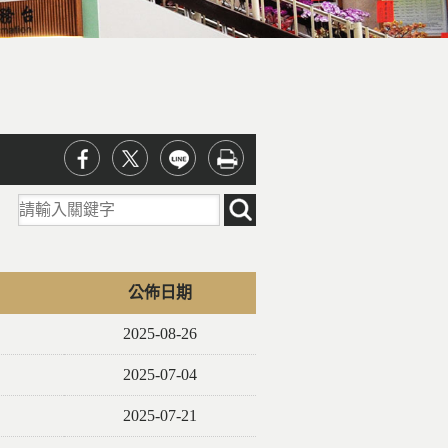
請輸入關鍵字
公佈日期
2025-08-26
2025-07-04
2025-07-21