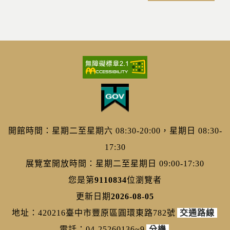
開館時間：星期二至星期六 08:30-20:00，星期日 08:30-
17:30
展覽室開放時間：星期二至星期日 09:00-17:30
您是第
9110834
位瀏覽者
更新日期
2026-08-05
地址：420216臺中市豐原區圓環東路782號
交通路線
電話：04-25260136~9
分機