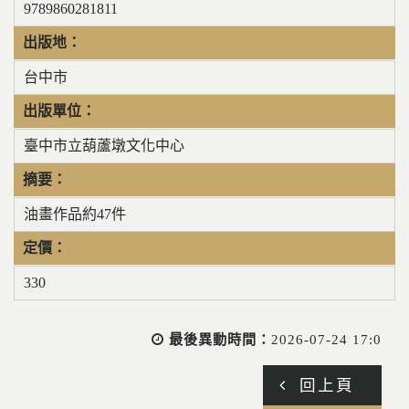
9789860281811
出版地：
台中市
出版單位：
臺中市立葫蘆墩文化中心
摘要：
油畫作品約47件
定價：
330
最後異動時間：
2026-07-24 17:0
回上頁