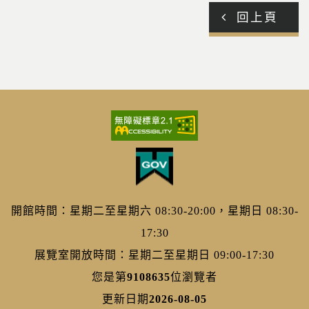
回上頁
開館時間：星期二至星期六 08:30-20:00，星期日 08:30-
17:30
展覽室開放時間：星期二至星期日 09:00-17:30
您是第
9108635
位瀏覽者
更新日期
2026-08-05