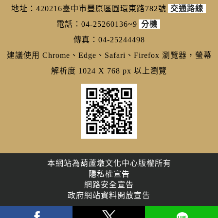
地址：420216臺中市豐原區圓環東路782號
交通路線
電話：04-25260136~9
分機
傳真：04-25244498
建議使用 Chrome、Edge、Safari、Firefox 瀏覽器，螢幕
解析度 1024 X 768 px 以上瀏覽
本網站為葫蘆墩文化中心版權所有
隱私權宣告
網路安全宣告
政府網站資料開放宣告