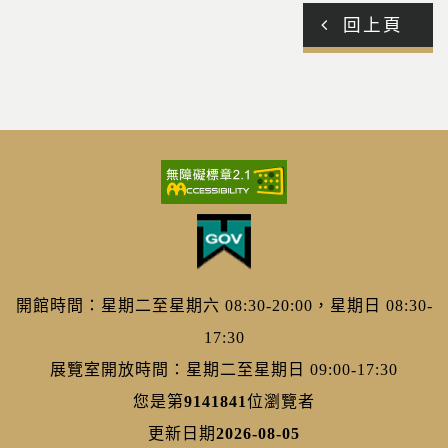
回上頁
開館時間：星期二至星期六 08:30-20:00，星期日 08:30-
17:30
展覽室開放時間：星期二至星期日 09:00-17:30
您是第
9141841
位瀏覽者
更新日期
2026-08-05