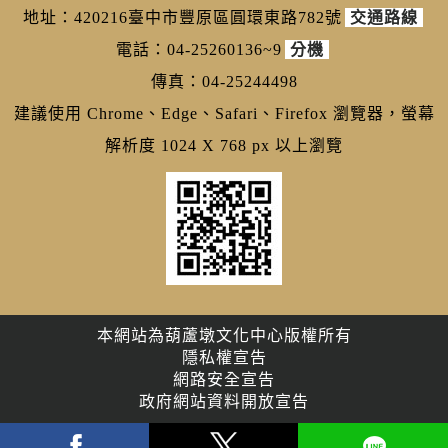
地址：420216臺中市豐原區圓環東路782號
交通路線
電話：04-25260136~9
分機
傳真：04-25244498
建議使用 Chrome、Edge、Safari、Firefox 瀏覽器，螢幕
解析度 1024 X 768 px 以上瀏覽
本網站為葫蘆墩文化中心版權所有
隱私權宣告
網路安全宣告
政府網站資料開放宣告