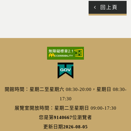
回上頁
開館時間：星期二至星期六 08:30-20:00，星期日 08:30-
17:30
展覽室開放時間：星期二至星期日 09:00-17:30
您是第
9140667
位瀏覽者
更新日期
2026-08-05