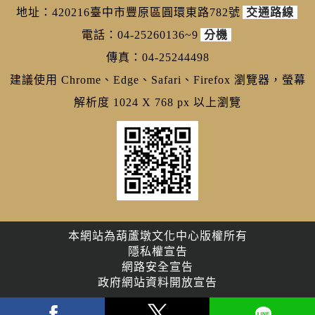
地址：420216臺中市豐原區圓環東路782號
交通路線
電話：04-25260136~9
分機
傳真：04-25244498
建議使用 Chrome、Edge、Safari、Firefox 瀏覽器，螢幕
解析度 1024 X 768 px 以上瀏覽
本網站為葫蘆墩文化中心版權所有
隱私權宣告
網路安全宣告
政府網站資料開放宣告