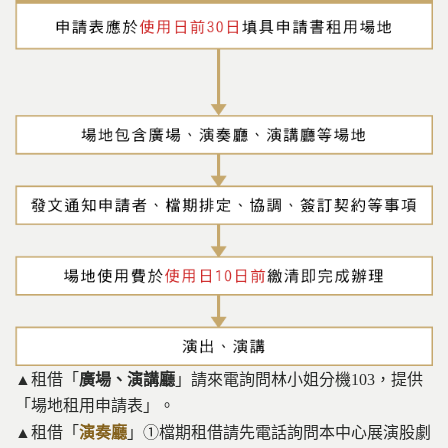
▲租借「
廣場、演講廳
」請來電詢問林小姐分機103，提供
「場地租用申請表」。
▲租借「
演奏廳
」①檔期租借請先電話詢問本中心展演股劇