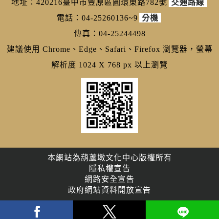
地址：420216臺中市豐原區圓環東路782號
交通路線
電話：04-25260136~9
分機
傳真：04-25244498
建議使用 Chrome、Edge、Safari、Firefox 瀏覽器，螢幕
解析度 1024 X 768 px 以上瀏覽
本網站為葫蘆墩文化中心版權所有
隱私權宣告
網路安全宣告
政府網站資料開放宣告