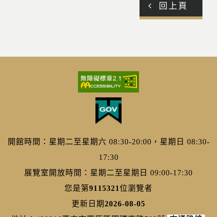
回上頁
開館時間：星期二至星期六 08:30-20:00，星期日 08:30-
17:30
展覽室開放時間：星期二至星期日 09:00-17:30
您是第
9115321
位瀏覽者
更新日期
2026-08-05