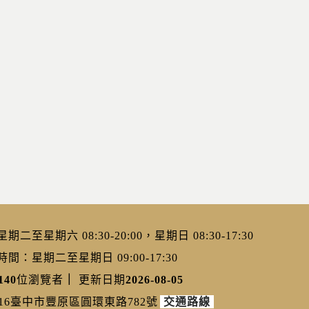
二至星期六 08:30-20:00，星期日 08:30-17:30
：星期二至星期日 09:00-17:30
140
位瀏覽者
｜
更新日期
2026-08-05
216臺中市豐原區圓環東路782號
交通路線