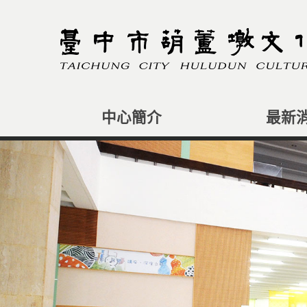
中心簡介
最新