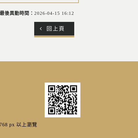
最後異動時間：
2026-04-15 16:12
回上頁
768 px 以上瀏覽