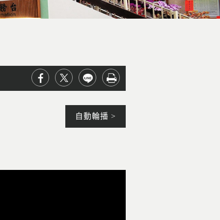
自動輪播 >