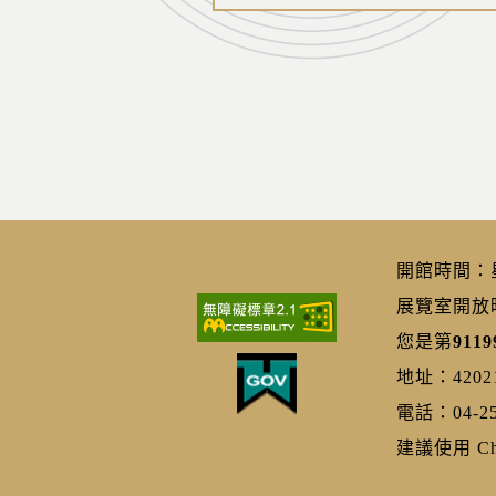
開館時間：星期
展覽室開放時間
您是第
9119
地址：420
電話：04-25
建議使用 Chr