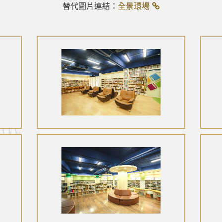
替代圖片連結：
全景環場