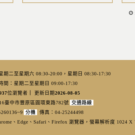
二至星期六 08:30-20:00，星期日 08:30-17:30
：星期二至星期日 09:00-17:30
937
位瀏覽者
｜
更新日期
2026-08-05
216臺中市豐原區圓環東路782號
交通路線
260136~9
分機
傳真：04-25244498
ome、Edge、Safari、Firefox 瀏覽器，螢幕解析度 1024 X 