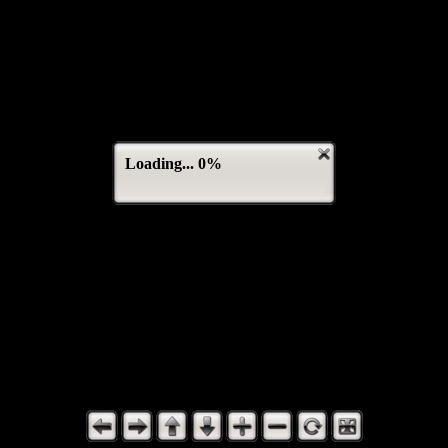
Loading... 0%