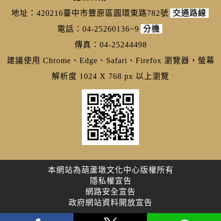
地址：420216臺中市豐原區圓環東路782號
交通路線
電話：04-25260136~9
分機
傳真：04-25244498
建議使用 Chrome、Edge、Safari、Firefox 瀏覽器，螢幕
解析度 1024 X 768 px 以上瀏覽
本網站為葫蘆墩文化中心版權所有
隱私權宣告
網路安全宣告
政府網站資料開放宣告