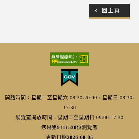
回上頁
開館時間：星期二至星期六 08:30-20:00，星期日 08:30-
17:30
展覽室開放時間：星期二至星期日 09:00-17:30
您是第
9111530
位瀏覽者
更新日期
2026-08-05