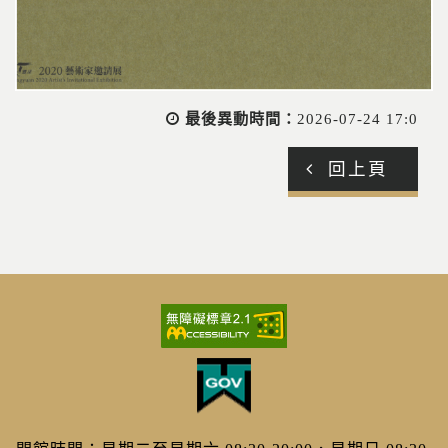
最後異動時間：
2026-07-24 17:0
回上頁