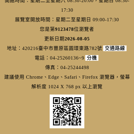
開館時間：星期二至星期六 08:30-20:00，星期日 08:30-
17:30
展覽室開放時間：星期二至星期日 09:00-17:30
您是第
9123478
位瀏覽者
更新日期
2026-08-05
地址：420216臺中市豐原區圓環東路782號
交通路線
電話：04-25260136~9
分機
傳真：04-25244498
建議使用 Chrome、Edge、Safari、Firefox 瀏覽器，螢幕
解析度 1024 X 768 px 以上瀏覽