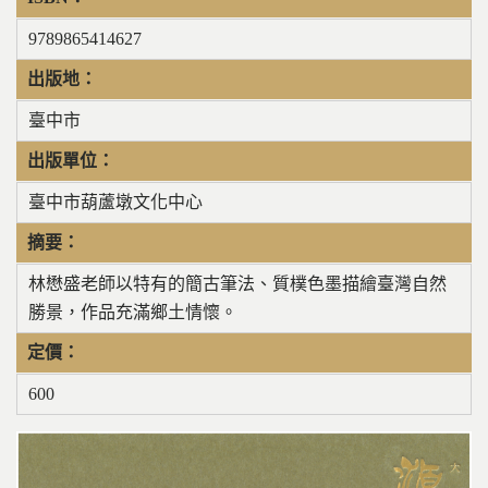
9789865414627
出版地：
臺中市
出版單位：
臺中市葫蘆墩文化中心
摘要：
林懋盛老師以特有的簡古筆法、質樸色墨描繪臺灣自然
勝景，作品充滿鄉土情懷。
定價：
600