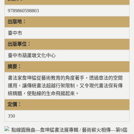
9789860598803
出版地：
臺中市
出版單位：
臺中市葫蘆墩文化中心
摘要：
書法家詹坤艋從藝術教育的角度著手，透過章法的空間
運用，讓傳統書法超越行架限制，又令現代書法保有傳
統精髓，使點線的生命飛揚起來。
定價：
350