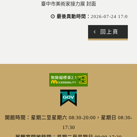
最後異動時間：
2026-07-24 17:0
回上頁
開館時間：星期二至星期六 08:30-20:00，星期日 08:30-
17:30