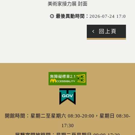
最後異動時間：
2026-07-24 17:0
回上頁
開館時間：星期二至星期六 08:30-20:00，星期日 08:30-
17:30