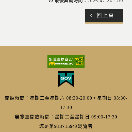
最後異動時間：
2026-07-24 17:0
回上頁
開館時間：星期二至星期六 08:30-20:00，星期日 08:30-
17:30
展覽室開放時間：星期二至星期日 09:00-17:30
您是第
9137159
位瀏覽者