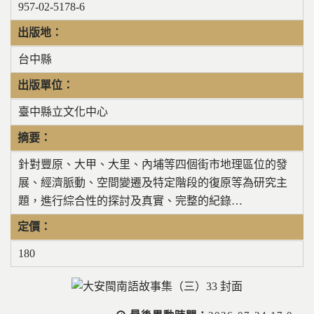
957-02-5178-6
出版地：
台中縣
出版單位：
臺中縣立文化中心
摘要：
針對豐原、大甲、大里、內埔等四個街市地理區位的發
展、經濟脈動、空間變遷及特定階段的復原等為研究主
題，進行綜合性的探討及真實、完整的紀錄…
定價：
180