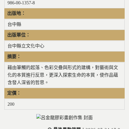
986-00-1357-8
出版地：
台中縣
出版單位：
台中縣立文化中心
摘要：
藉由筆觸的起落、色彩交疊與形式的建構，對藝術與文
化的本質進行反思，更深入探索生命的本質，使作品蘊
含發人深省的哲思。
定價：
200