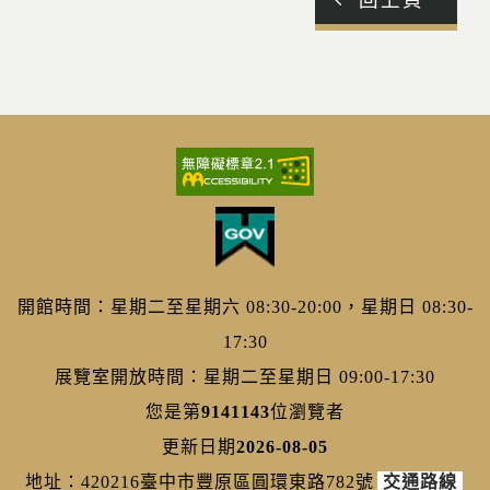
開館時間：星期二至星期六 08:30-20:00，星期日 08:30-
17:30
展覽室開放時間：星期二至星期日 09:00-17:30
您是第
9141143
位瀏覽者
更新日期
2026-08-05
地址：420216臺中市豐原區圓環東路782號
交通路線