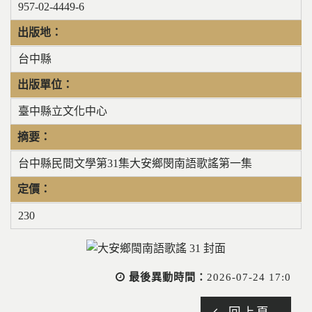
957-02-4449-6
出版地：
台中縣
出版單位：
臺中縣立文化中心
摘要：
台中縣民間文學第31集大安鄉閔南語歌謠第一集
定價：
230
最後異動時間：
2026-07-24 17:0
回上頁