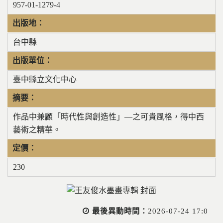
957-01-1279-4
出版地：
台中縣
出版單位：
臺中縣立文化中心
摘要：
作品中兼顧「時代性與創造性」—之可貴風格，得中西
藝術之精華。
定價：
230
最後異動時間：
2026-07-24 17:0