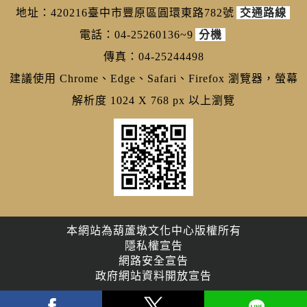
地址：420216臺中市豐原區圓環東路782號
交通路線
電話：04-25260136~9
分機
傳真：04-25244498
建議使用 Chrome、Edge、Safari、Firefox 瀏覽器，螢幕
解析度 1024 X 768 px 以上瀏覽
本網站為葫蘆墩文化中心版權所有
隱私權宣告
網路安全宣告
政府網站資料開放宣告