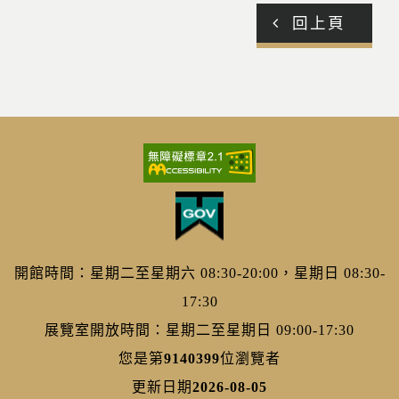
回上頁
開館時間：星期二至星期六 08:30-20:00，星期日 08:30-
17:30
展覽室開放時間：星期二至星期日 09:00-17:30
您是第
9140399
位瀏覽者
更新日期
2026-08-05