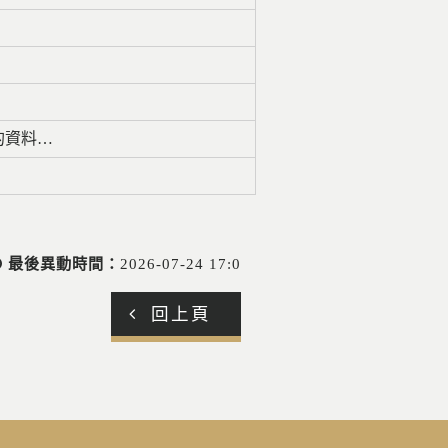
的資料…
最後異動時間：
2026-07-24 17:0
回上頁