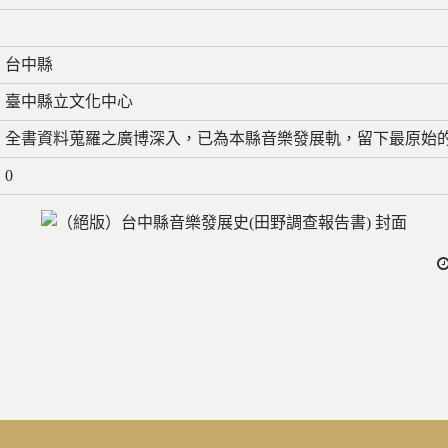
台中縣
臺中縣立文化中心
全書資料蒐羅之廣博深入，已為本縣音樂發展軌，留下最原始
0