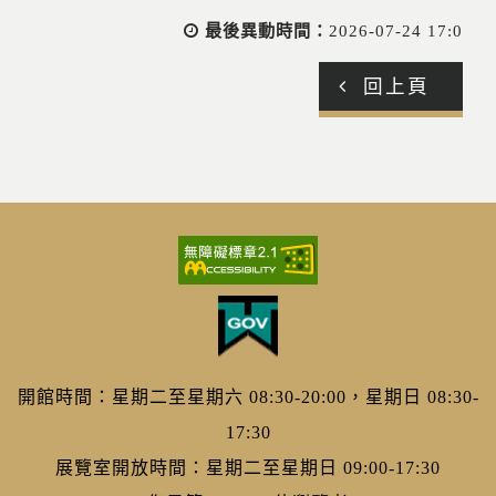
最後異動時間：
2026-07-24 17:0
回上頁
開館時間：星期二至星期六 08:30-20:00，星期日 08:30-
17:30
展覽室開放時間：星期二至星期日 09:00-17:30