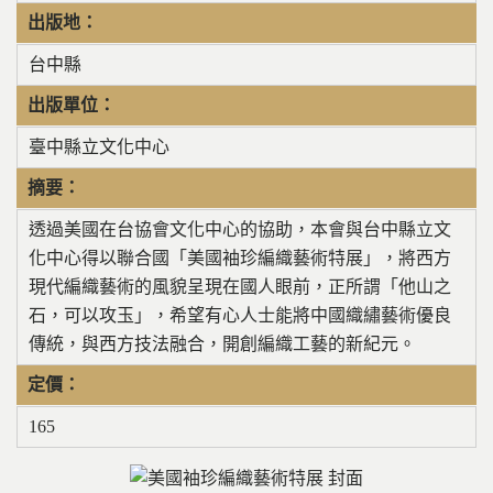
出版地：
台中縣
出版單位：
臺中縣立文化中心
摘要：
透過美國在台協會文化中心的協助，本會與台中縣立文
化中心得以聯合國「美國袖珍編織藝術特展」，將西方
現代編織藝術的風貌呈現在國人眼前，正所謂「他山之
石，可以攻玉」，希望有心人士能將中國織繡藝術優良
傳統，與西方技法融合，開創編織工藝的新紀元。
定價：
165