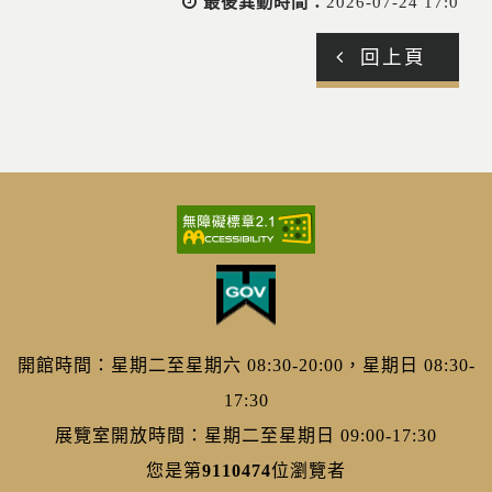
最後異動時間：
2026-07-24 17:0
回上頁
開館時間：星期二至星期六 08:30-20:00，星期日 08:30-
17:30
展覽室開放時間：星期二至星期日 09:00-17:30
您是第
9110474
位瀏覽者