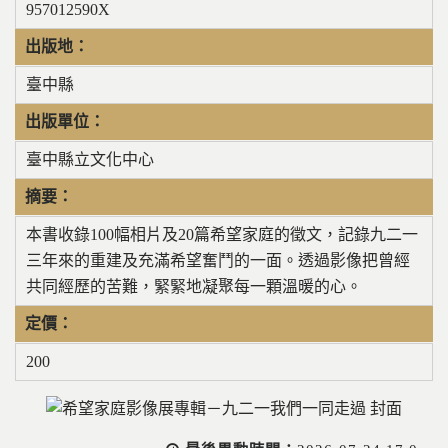
957012590X
出版地：
臺中縣
出版單位：
臺中縣立文化中心
摘要：
本書收錄100幅相片及20篇希望家庭的徵文，記錄九二一
三年來的重建及充滿希望奮鬥的一面。透過影像把曾經
共同經歷的苦難，緊緊地凝聚每一顆溫暖的心。
定價：
200