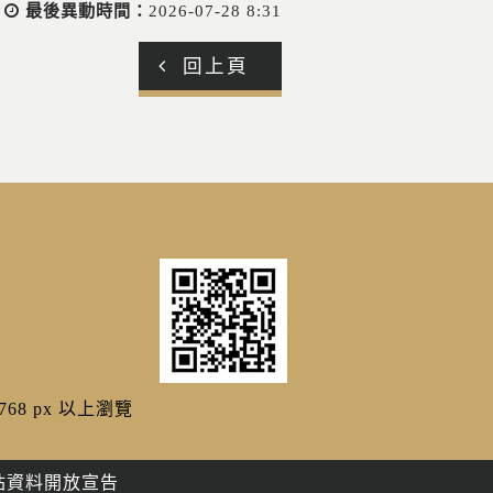
最後異動時間：
2026-07-28 8:31
回上頁
768 px 以上瀏覽
站資料開放宣告