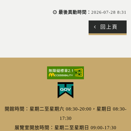
最後異動時間：
2026-07-28 8:31
回上頁
開館時間：星期二至星期六 08:30-20:00，星期日 08:30-
17:30
展覽室開放時間：星期二至星期日 09:00-17:30