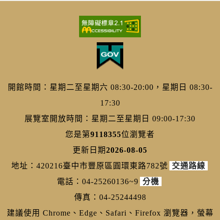
開館時間：星期二至星期六 08:30-20:00，星期日 08:30-
17:30
展覽室開放時間：星期二至星期日 09:00-17:30
您是第
9118355
位瀏覽者
更新日期
2026-08-05
地址：420216臺中市豐原區圓環東路782號
交通路線
電話：04-25260136~9
分機
傳真：04-25244498
建議使用 Chrome、Edge、Safari、Firefox 瀏覽器，螢幕