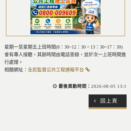
星期一至星期五上班時間(8：30~12：30，13：30~17：30)
會有專人接聽，其餘時間由電話答錄，並於次一上班時間進
行處理。
相關網址：
全民監督公共工程通報平台
最後異動時間：
2026-08-05 13:1
回上頁