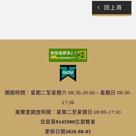
回上頁
開館時間：星期二至星期六 08:30-20:00，星期日 08:30-
17:30
展覽室開放時間：星期二至星期日 09:00-17:30
您是第
9145900
位瀏覽者
更新日期
2026-08-05