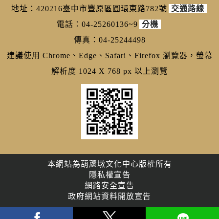
地址：420216臺中市豐原區圓環東路782號
交通路線
電話：04-25260136~9
分機
傳真：04-25244498
建議使用 Chrome、Edge、Safari、Firefox 瀏覽器，螢幕
解析度 1024 X 768 px 以上瀏覽
本網站為葫蘆墩文化中心版權所有
隱私權宣告
網路安全宣告
政府網站資料開放宣告