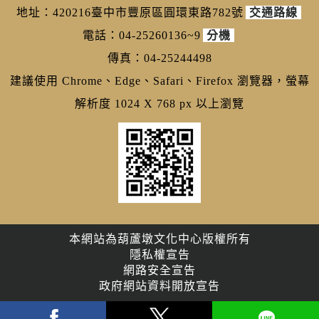
地址：420216臺中市豐原區圓環東路782號
交通路線
電話：04-25260136~9
分機
傳真：04-25244498
建議使用 Chrome、Edge、Safari、Firefox 瀏覽器，螢幕
解析度 1024 X 768 px 以上瀏覽
本網站為葫蘆墩文化中心版權所有
隱私權宣告
網路安全宣告
政府網站資料開放宣告