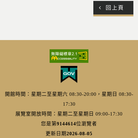
回上頁
開館時間：星期二至星期六 08:30-20:00，星期日 08:30-
17:30
展覽室開放時間：星期二至星期日 09:00-17:30
您是第
9144614
位瀏覽者
更新日期
2026-08-05