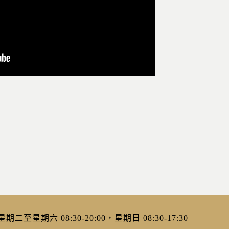
二至星期六 08:30-20:00，星期日 08:30-17:30