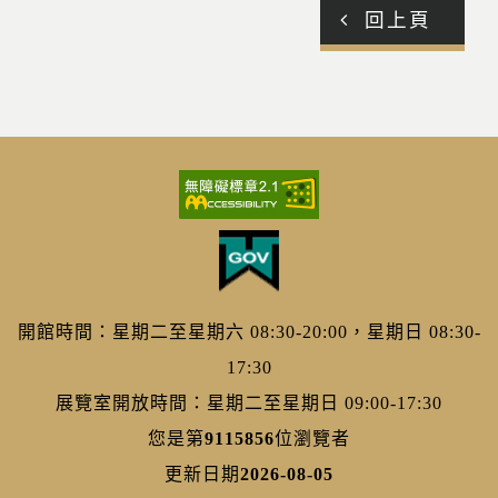
回上頁
開館時間：星期二至星期六 08:30-20:00，星期日 08:30-
17:30
展覽室開放時間：星期二至星期日 09:00-17:30
您是第
9115856
位瀏覽者
更新日期
2026-08-05