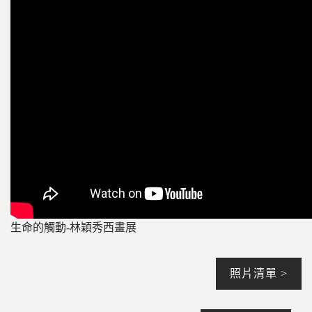
生命的觸動-林穎秀西畫展
照片清單 >