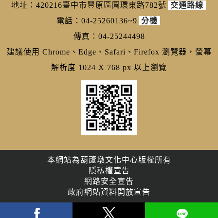
地址：420216臺中市豐原區圓環東路782號
交通路線
電話：04-25260136~9
分機
傳真：04-25244498
建議使用 Chrome、Edge、Safari、Firefox 瀏覽器，螢幕
解析度 1024 X 768 px 以上瀏覽
本網站為葫蘆墩文化中心版權所有
隱私權宣告
網路安全宣告
政府網站資料開放宣告