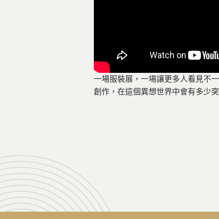
一場服裝展，一場讓更多人看見不一
創作，在這個異想世界中會有多少