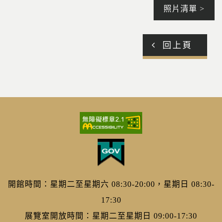
照片清單 >
回上頁
開館時間：星期二至星期六 08:30-20:00，星期日 08:30-
17:30
展覽室開放時間：星期二至星期日 09:00-17:30