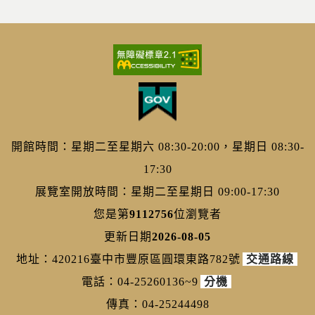
開館時間：星期二至星期六 08:30-20:00，星期日 08:30-
17:30
展覽室開放時間：星期二至星期日 09:00-17:30
您是第
9112756
位瀏覽者
更新日期
2026-08-05
地址：420216臺中市豐原區圓環東路782號
交通路線
電話：04-25260136~9
分機
傳真：04-25244498