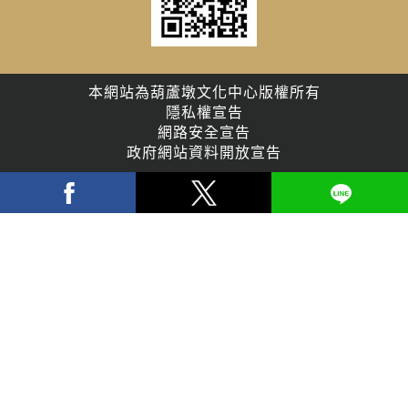
本網站為葫蘆墩文化中心版權所有
隱私權宣告
網路安全宣告
政府網站資料開放宣告