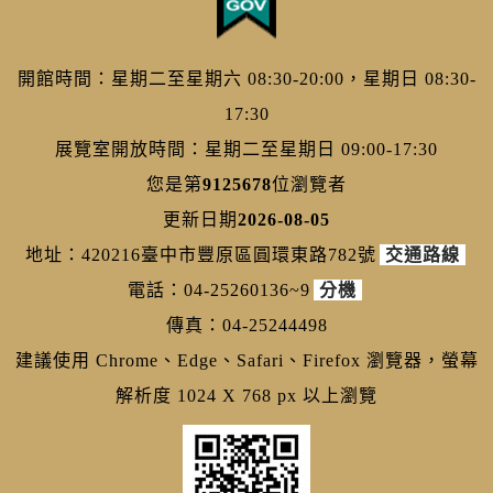
開館時間：星期二至星期六 08:30-20:00，星期日 08:30-
17:30
展覽室開放時間：星期二至星期日 09:00-17:30
您是第
9125678
位瀏覽者
更新日期
2026-08-05
地址：420216臺中市豐原區圓環東路782號
交通路線
電話：04-25260136~9
分機
傳真：04-25244498
建議使用 Chrome、Edge、Safari、Firefox 瀏覽器，螢幕
解析度 1024 X 768 px 以上瀏覽