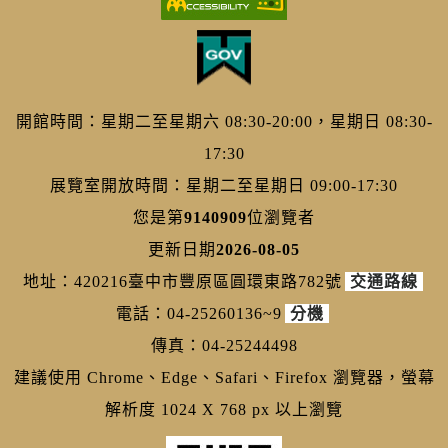
開館時間：星期二至星期六 08:30-20:00，星期日 08:30-
17:30
展覽室開放時間：星期二至星期日 09:00-17:30
您是第
9140909
位瀏覽者
更新日期
2026-08-05
地址：420216臺中市豐原區圓環東路782號
交通路線
電話：04-25260136~9
分機
傳真：04-25244498
建議使用 Chrome、Edge、Safari、Firefox 瀏覽器，螢幕
解析度 1024 X 768 px 以上瀏覽