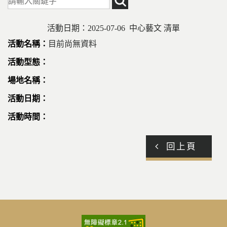
活動日期：2025-07-06 中心藝文 清單
目前尚無資料
回上頁