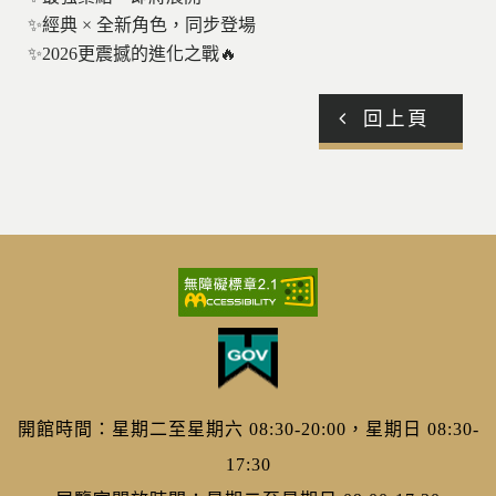
✨經典 × 全新角色，同步登場
✨󠀠2026更震撼的進化之戰🔥
回上頁
開館時間：星期二至星期六 08:30-20:00，星期日 08:30-
17:30