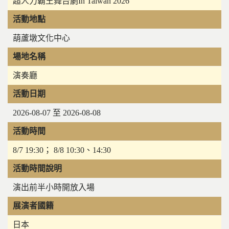
超人力霸王舞台劇In Taiwan 2026
活動地點
葫蘆墩文化中心
場地名稱
演奏廳
活動日期
2026-08-07 至 2026-08-08
活動時間
8/7 19:30； 8/8 10:30、14:30
活動時間說明
演出前半小時開放入場
展演者國籍
日本