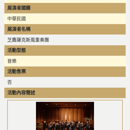
展演者國籍
中華民國
展演者名稱
芝鷹薩克斯風重奏團
活動型態
音樂
活動售票
否
活動內容簡述