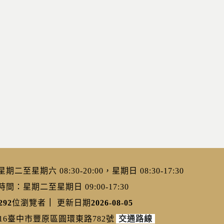
二至星期六 08:30-20:00，星期日 08:30-17:30
：星期二至星期日 09:00-17:30
292
位瀏覽者
｜
更新日期
2026-08-05
216臺中市豐原區圓環東路782號
交通路線