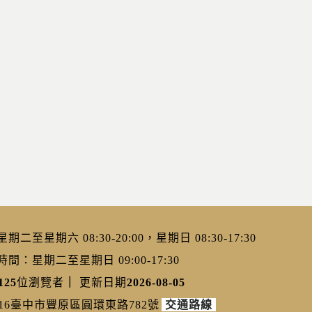
二至星期六 08:30-20:00，星期日 08:30-17:30
：星期二至星期日 09:00-17:30
125
位瀏覽者
｜
更新日期
2026-08-05
216臺中市豐原區圓環東路782號
交通路線