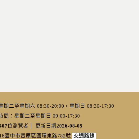
二至星期六 08:30-20:00，星期日 08:30-17:30
：星期二至星期日 09:00-17:30
407
位瀏覽者
｜
更新日期
2026-08-05
216臺中市豐原區圓環東路782號
交通路線