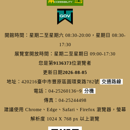
開館時間：星期二至星期六 08:30-20:00，星期日 08:30-
17:30
展覽室開放時間：星期二至星期日 09:00-17:30
您是第
9136373
位瀏覽者
更新日期
2026-08-05
地址：420216臺中市豐原區圓環東路782號
交通路線
電話：04-25260136~9
分機
傳真：04-25244498
建議使用 Chrome、Edge、Safari、Firefox 瀏覽器，螢幕
解析度 1024 X 768 px 以上瀏覽