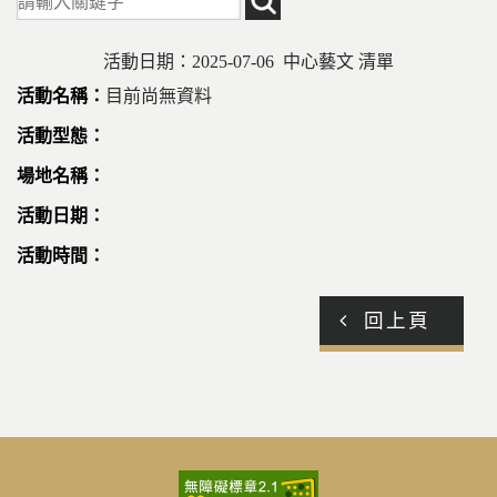
活動日期：2025-07-06 中心藝文 清單
目前尚無資料
回上頁